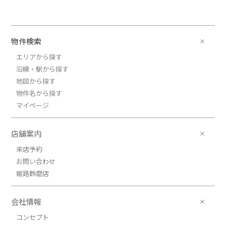
物件検索
エリアから探す
沿線・駅から探す
地図から探す
物件名から探す
マイページ
店舗案内
来店予約
お問い合わせ
姫路飾磨店
会社情報
コンセプト