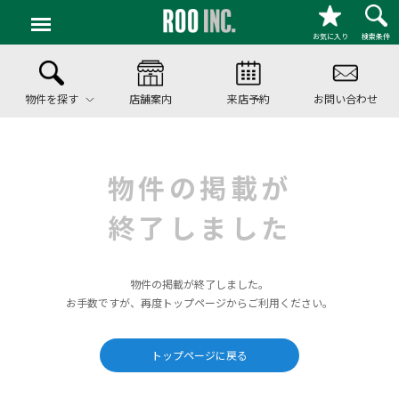
お気に入り
検索条件
物件を探す
店舗案内
来店予約
お問い合わせ
物件の掲載が
終了しました
物件の掲載が終了しました。
お手数ですが、再度トップページからご利用ください。
トップページに戻る