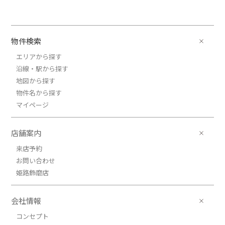
物件検索
エリアから探す
沿線・駅から探す
地図から探す
物件名から探す
マイページ
店舗案内
来店予約
お問い合わせ
姫路飾磨店
会社情報
コンセプト