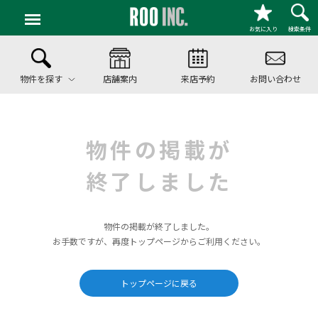
お気に入り
検索条件
物件を探す
店舗案内
来店予約
お問い合わせ
物件の掲載が
終了しました
物件の掲載が終了しました。
お手数ですが、再度トップページからご利用ください。
トップページに戻る