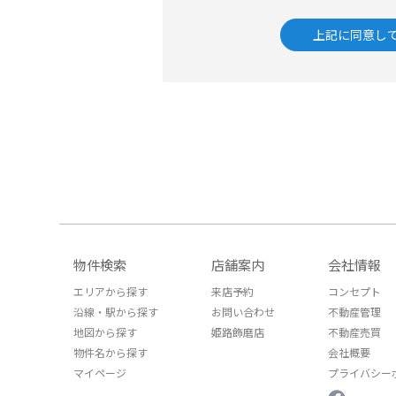
上記に同意し
物件検索
店舗案内
会社情報
エリアから探す
来店予約
コンセプト
沿線・駅から探す
お問い合わせ
不動産管理
地図から探す
姫路飾磨店
不動産売買
物件名から探す
会社概要
マイページ
プライバシー