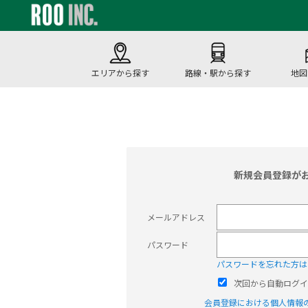
エリアから探す
路線・駅から探す
地図
新規会員登録が
メールアドレス
パスワード
パスワードを忘れた方は
次回から自動ログイ
会員登録における個人情報