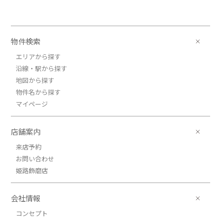
物件検索
エリアから探す
沿線・駅から探す
地図から探す
物件名から探す
マイページ
店舗案内
来店予約
お問い合わせ
姫路飾磨店
会社情報
コンセプト