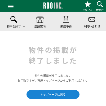
お気に入り
検索条件
物件を探す
店舗案内
来店予約
お問い合わせ
物件の掲載が
終了しました
物件の掲載が終了しました。
お手数ですが、再度トップページからご利用ください。
トップページに戻る