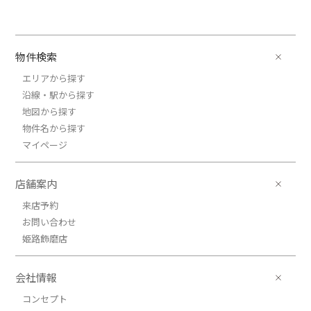
物件検索
エリアから探す
沿線・駅から探す
地図から探す
物件名から探す
マイページ
店舗案内
来店予約
お問い合わせ
姫路飾磨店
会社情報
コンセプト