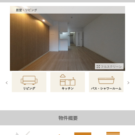
居室・リビング
フルスクリーン
物件情報に戻る
物件概要