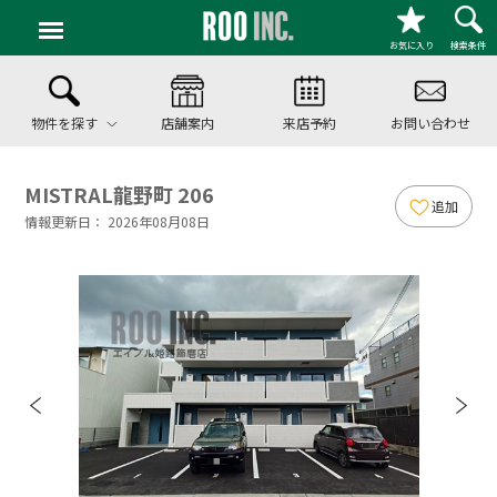
お気に入り
検索条件
物件を探す
店舗案内
来店予約
お問い合わせ
MISTRAL龍野町 206
追加
情報更新日： 2026年08月08日