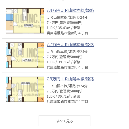
7.4万円ＪＲ山陽本線/姫路
ＪＲ山陽本線/姫路 歩24分
7.4万円(管理費5000円)
1LDK / 35.43㎡ / 新築
兵庫県姫路市龍野町４丁目
7.7万円ＪＲ山陽本線/姫路
ＪＲ山陽本線/姫路 歩24分
7.7万円(管理費5000円)
1LDK / 39.71㎡ / 新築
兵庫県姫路市龍野町４丁目
7.9万円ＪＲ山陽本線/姫路
ＪＲ山陽本線/姫路 歩24分
7.9万円(管理費5000円)
1LDK / 39.71㎡ / 新築
兵庫県姫路市龍野町４丁目
7.9万円ＪＲ山陽本線/姫路
ＪＲ山陽本線/姫路 歩24分
7.9万円(管理費5000円)