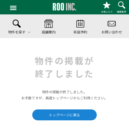
お気に入り
検索条件
物件を探す
店舗案内
来店予約
お問い合わせ
物件の掲載が
終了しました
物件の掲載が終了しました。
お手数ですが、再度トップページからご利用ください。
トップページに戻る