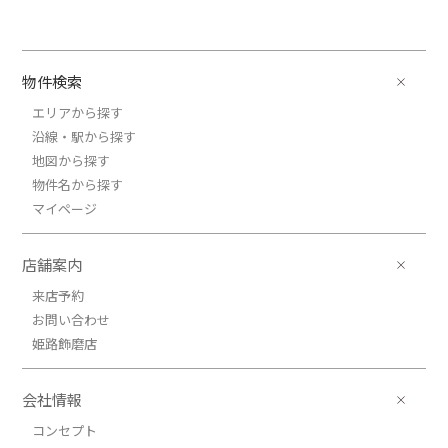
物件検索
エリアから探す
沿線・駅から探す
地図から探す
物件名から探す
マイページ
店舗案内
来店予約
お問い合わせ
姫路飾磨店
会社情報
コンセプト