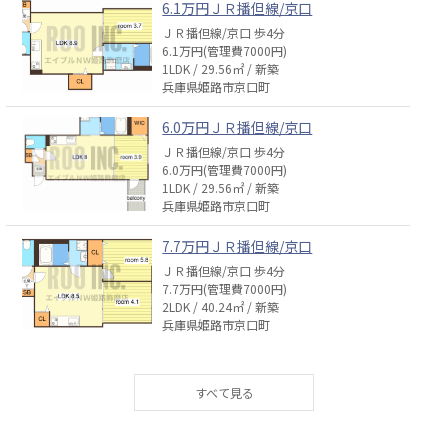
6.1万円ＪＲ播但線/京口
ＪＲ播但線/京口 歩4分
6.1万円(管理費7000円)
1LDK / 29.56㎡ / 新築
兵庫県姫路市京口町
6.0万円ＪＲ播但線/京口
ＪＲ播但線/京口 歩4分
6.0万円(管理費7000円)
1LDK / 29.56㎡ / 新築
兵庫県姫路市京口町
7.7万円ＪＲ播但線/京口
ＪＲ播但線/京口 歩4分
7.7万円(管理費7000円)
2LDK / 40.24㎡ / 新築
兵庫県姫路市京口町
6.4万円ＪＲ播但線/京口
ＪＲ播但線/京口 歩4分
6.4万円(管理費7000円)
1LDK / 30.26㎡ / 新築
兵庫県姫路市京口町