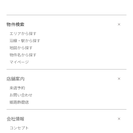
物件検索
エリアから探す
沿線・駅から探す
地図から探す
物件名から探す
マイページ
店舗案内
来店予約
お問い合わせ
姫路飾磨店
会社情報
コンセプト