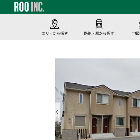
エリアから探す
路線・駅から探す
地図