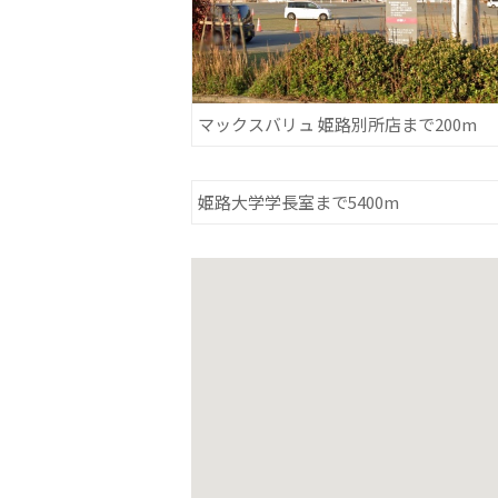
マックスバリュ 姫路別所店まで200m
姫路大学学長室まで5400m