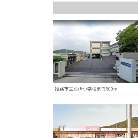
姫路市立別所小学校まで600m